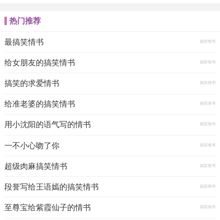
热门推荐
最搞笑情书
搞笑情书
给女朋友的搞笑情书
搞笑情书
搞笑的求爱情书
搞笑情书
给准老婆的搞笑情书
搞笑情书
用小沈阳的语气写的情书
搞笑情书
一不小心吻了你
搞笑情书
超级肉麻搞笑情书
搞笑情书
段誉写给王语嫣的搞笑情书
搞笑情书
至尊宝给紫霞仙子的情书
搞笑情书