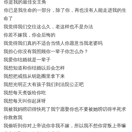
你是我的最佳女主角
你已是我生命的一部分，除了你，再也没有人能走进我的生
命了
我觉得我们交往这么久，老这样也不是办法
你若不嫁我，你会后悔的
我觉得我们真的不适合当情人你愿意当我老婆吗
我担心你没有我照顾你一辈子你怎么办？
我爱你结婚就是一辈子
我想知道和你结婚以后会怎样
我想把戒指从钥匙圈里拿下来
我想光明正大有孩子我们到法院公正吧
我想每天煮饭给你吃
我想每天叫你起床呀
我被我妈唠叨得快死了我宁愿娶你也不要被她唠叨得半死求
你救救我
我偷听到你对上帝说你非我不嫁，所以我不想你背叛上帝嘛