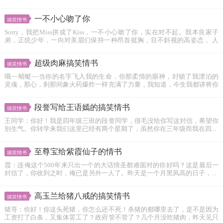
一不小心吻了你
搞笑情书
Sorry，我把Miss拼成了Kiss，一不小心吻了你，实在对不起。我本良家子
弟，正统少年，一向对美眉们保持一种昂首挺胸，目不斜视的高姿态， 人
送美...
超级肉麻搞笑情书
搞笑情书
哦~~蜻蜓~~当你的名字飞入我的生命，你那柔情的眼神，封锁了我漂泊的
灵魂，那心，刹那间象火药爆炸一样充满了力量，我知道，今生我都讲将你
追...
段誉写给王语嫣的搞笑情书
搞笑情书
王同学：你好！我是四年级三班的段誉同学，很毛没给你写这封信，希望你
别生气。你转学来我们这里已经有两个星期了，虽然你在三年级而我在四...
至尊宝给紫霞仙子的情书
搞笑情书
霞：连俺这个500年来只出一个的大话情圣都难面对的你好吗？这是最后一
封信了，你收到之时，俺已是另外一人了。昨天是一个月黑风高的日子，...
高玉兰给猪八戒的搞笑情书
搞笑情书
猪哥：你好！你这头死猪，你怎么还不死！杀猪的都哪里去了，是不是因为
工资打了白条，又集体罢工了？政府管不管了？几个月没吃猪肉，昨天见只