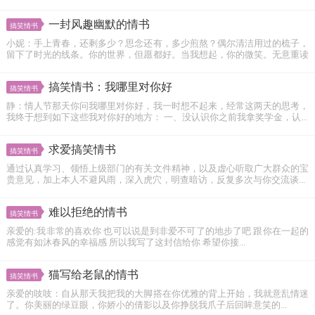
苍蝇我...
一封风趣幽默的情书
搞笑情书
小妮：手上青春，还剩多少？思念还有，多少煎熬？偶尔清洁用过的梳子，
留下了时光的线条。你的世界，但愿都好。当我想起，你的微笑。无意重读
那年...
搞笑情书：我哪里对你好
搞笑情书
静：情人节那天你问我哪里对你好，我一时想不起来，经常这两天的思考，
我终于想到如下这些我对你好的地方： 一、没认识你之前我拿奖学金，认...
求爱搞笑情书
搞笑情书
通过认真学习、领悟上级部门的有关文件精神，以及虚心听取广大群众的宝
贵意见，加上本人不避风雨，深入虎穴，明查暗访，反复多次与你交流谈...
难以拒绝的情书
搞笑情书
亲爱的:我非常的喜欢你 也可以说是到非爱不可了的地步了吧 跟你在一起的
感觉有如沐春风的幸福感 所以我写了这封信给你 希望你接...
猫写给老鼠的情书
搞笑情书
亲爱的吱吱：自从那天我把我的大脚搭在你优雅的背上开始，我就意乱情迷
了。你美丽的绿豆眼，你娇小的倩影以及你挣脱我爪子后回眸意笑的...