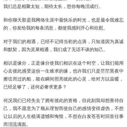
我们总是相聚太短，期待太长，想你每晚泪成行。
和你聊天那是我网络生涯中最快乐的时光，也是最令我难忘
的，你发给我的每条消息，都使我感到开心和欣慰。
对于我们的相遇，已经不记得当初的点滴，只知道因为真诚
和默契，因为灵犀相通，我们成了无话不谈的知己。
相识是缘分，正是缘分使我们相识在这个时空，让我们能用
心去彼此感受这份一生难求的缘，也许我们只是茫茫黑夜中
擦弦而过的船，能在瞬间照亮彼此的心灵，给对方以温暖，
已经足够了，还何必奢求更多？
何况我们已经失去了拥有彼此的资格，但此刻我却想善待自
己，我不愿意为了顺从理智而使自己的感情变得虚伪，不想
让以后的人生植满遗憾和悔恨，不想在白发苍苍时回首往事
而泪流满面。