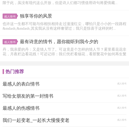
限于此，虽没有现代这么开放，但是诗人们都习惯借用诗句将爱情藏...
独享等你的风景
感人情书
也许这一生都不可能与你相扶相持走过漫漫红尘，哪怕只是小小的一段路程
&mdash;&mdash;其实我从没有这样奢望过；我只是惊喜于这样的时...
最有诗意的情书，愿你能听到我今夕的
感人情书
丹，我亲爱的丹：又是情人节了。可这竟是个怎样的情人节？雾里看花花非
花，月夜栏边看花残！可还记得：我们凭栏看烟花，看那繁花中如何再生繁
花...
热门推荐
最感人的表白情书
感人情书
写给女朋友的第一封情书
感人情书
最感人的伤感情书
感人情书
我们一起变老_一起长大慢慢变老
感人情书