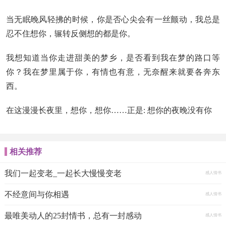
当无眠晚风轻拂的时候，你是否心尖会有一丝颤动，我总是
忍不住想你，辗转反侧想的都是你。
我想知道当你走进甜美的梦乡，是否看到我在梦的路口等
你？我在梦里属于你，有情也有意，无奈醒来就要各奔东
西。
在这漫漫长夜里，想你，想你……正是: 想你的夜晚没有你
相关推荐
我们一起变老_一起长大慢慢变老
感人情书
不经意间与你相遇
感人情书
最唯美动人的25封情书，总有一封感动
感人情书