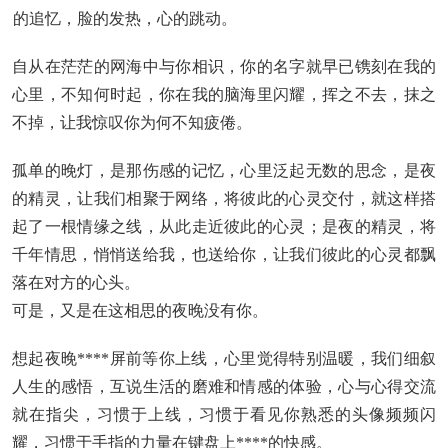
的追忆，脸的发热，心的跳动。
自从在茫茫的网海中与你相识，你的名字就早已镌刻在我的
心里，不知何时起，你在我的脑海里闪耀，挥之不去，抹之
不掉，让我惊叹你为何不知疲倦。
孤单的晚灯，是那伤感的记忆，心里泛起无数的思念，是夜
的精灵，让我们相聚于网络，将彼此的心灵交付，就这样搭
起了一根情缘之线，从此走近彼此的心灵；是夜的精灵，将
千年情思，悄悄送给我，也送给你，让我们彼此的心灵都飘
落在对方的心头。
可是，又是在这相思的夜晚没有你。
想起夜晚****屏前等你上线，心里觉得特别温暖，我们细叙
人生的感悟，互说生活的磨难和情感的体验，心与心得交流
就在指尖，习惯于上线，习惯于看见你熟悉的头像频频闪
耀，习惯于手指的力量在键盘上****的快感。