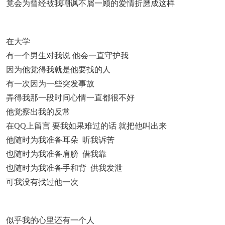
竟会为曾经被我嘲讽不屑一顾的爱情折磨成这样
在大学
有一个男生对我说 他会一直守护我
因为他觉得我就是他要找的人
有一次因为一些突发事故
弄得我那一段时间心情一直都很不好
他觉察出我的反常
在QQ上留言 要我如果难过的话 就把他叫出来
他随时为我准备耳朵 听我诉苦
也随时为我准备肩膀 借我靠
也随时为我准备手和背 供我发泄
可我没有找过他一次
似乎我的心里还有一个人