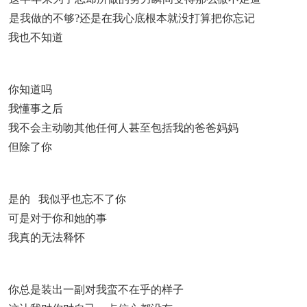
是我做的不够?还是在我心底根本就没打算把你忘记
我也不知道
你知道吗
我懂事之后
我不会主动吻其他任何人甚至包括我的爸爸妈妈
但除了你
是的 我似乎也忘不了你
可是对于你和她的事
我真的无法释怀
你总是装出一副对我蛮不在乎的样子