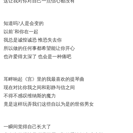
这让我对你对自己一点信心都没有
知道吗?人是会变的
以前`和你在一起
我总是诚惶诚恐 惟恐失去你
所以做的任何事都希望能让你开心
也许爱得太深了 也会是一种痛吧
耳畔响起《宫》里的我最喜欢的提琴曲
现在对比你我之间和彩静与信之间
不得不感叹维纳斯的魔力
竟是这样玩弄我们这些自以为是的世俗男女
一瞬间觉得自己长大了