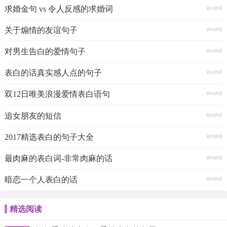
求婚金句 vs 令人反感的求婚词
表白的话
关于煽情的友谊句子
表白的话
对男生告白的爱情句子
表白的话
表白的话真实感人点的句子
表白的话
双12日唯美浪漫爱情表白语句
表白的话
追女朋友的短信
表白的话
2017精选表白的句子大全
表白的话
最肉麻的表白词-非常肉麻的话
表白的话
暗恋一个人表白的话
表白的话
精选阅读