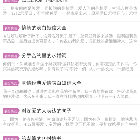
表白的话
1、 朋友间的是关爱，师长间的是敬爱，爱人间的是相爱，生活态度是热
爱，1212示爱日，不管哪种爱，一起表示出来，愿示爱日示得开心，示得
幸福。2...
搞笑的表白短信大全
表白的话
★哎呀哎呀醉了醉了，洗呀洗呀累了累了，丝呀丝呀越来越远，缀啊缀啊美
丽凸显，最后做成美丽新衣，向你说出我的爱，请把我的话细细读来，这件
新...
分手合约里的求婚词
表白的话
何俏俏：你就准备拿这个娶我啊!连颗钻石都没有，你有稳定的工作吗，你
买得起我想穿的婚纱吗，你有房子吗?李行：俏...从小一起长大，一起经历...
真情经典爱情表白短信大全
表白的话
我一直想谢谢你，谢谢你出现在我的生命里。我一直想告诉你，告诉你我真
的很爱你。这么多年来，我一直在寻找理想的爱情，但没有一个人能像...
对深爱的人表达的句子
表白的话
1、 因为一路有你相随，生命旅途从不乏味；因为有你一路相陪，愉快悲伤
有你抚慰。4.12誓要爱，亲爱的，我爱你至死不渝，要和你携手奔向幸福
路...
给老婆的19封情书
表白的话