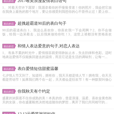
2017唯美浪漫爱情表白语句
表白的话
1、 对着天空许下愿望：我愿牵着你的手慢慢变老！你的照片，我会把它放
在我身上最热的那个地方，要让你感受到我想你的心不曾停止过！爱上你...
超拽超霸道90后的表白句子
表白的话
90后的霸道表白 1、我这么喜欢你，你喜欢我一下会死啊？2、你不会做
饭，给我一边呆着去，以后我来做给你吃！3、这世上谁都没有资格喜欢
你，除...
和情人表达爱意的句子,对恋人表达
表白的话
1、 有条不紊的时光中，爱情很容易变得静如止水，失去韵律和色彩。适时
地表达爱情不仅能换回逝去的温情，而且它还是生活的调味剂，让每一...
表白爱情短信甜蜜温馨
表白的话
七夕情人节又到了。知道吗，拥有你，我天天都是情人节！拥有我，你天天
都是劳动节！如果我们两个在一起，天天都会是狂欢节！有一种默契叫做心
照...
你我秋天有个约定
表白的话
盛夏的浓荫遮不住你成熟的美！本真的你，曾是浪漫、温柔、喜欢金黄色秋
天的女孩，你在盛夏毅然决然地追随你的梦想，离开了我们共同相守的...
12.12示爱节祝福短信