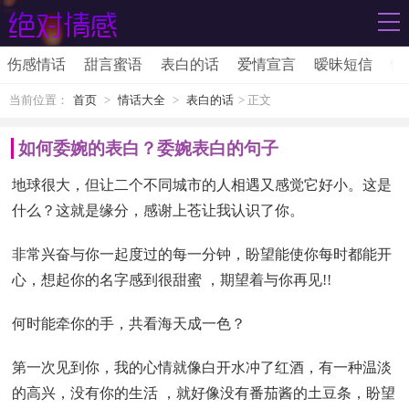
伤感情话
甜言蜜语
表白的话
爱情宣言
暧昧短信
情
当前位置：
首页
>
情话大全
>
表白的话
> 正文
如何委婉的表白？委婉表白的句子
地球很大，但让二个不同城市的人相遇又感觉它好小。这是
什么？这就是缘分，感谢上苍让我认识了你。
非常兴奋与你一起度过的每一分钟，盼望能使你每时都能开
心，想起你的名字感到很甜蜜 ，期望着与你再见!!
何时能牵你的手，共看海天成一色？
第一次见到你，我的心情就像白开水冲了红酒，有一种温淡
的高兴，没有你的生活 ，就好像没有番茄酱的土豆条，盼望