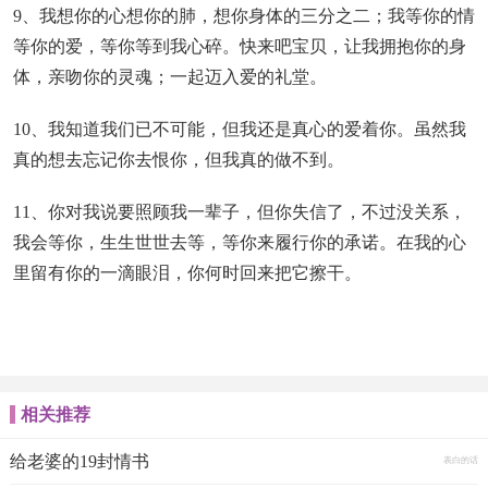
9、我想你的心想你的肺，想你身体的三分之二；我等你的情
等你的爱，等你等到我心碎。快来吧宝贝，让我拥抱你的身
体，亲吻你的灵魂；一起迈入爱的礼堂。
10、我知道我们已不可能，但我还是真心的爱着你。虽然我
真的想去忘记你去恨你，但我真的做不到。
11、你对我说要照顾我一辈子，但你失信了，不过没关系，
我会等你，生生世世去等，等你来履行你的承诺。在我的心
里留有你的一滴眼泪，你何时回来把它擦干。
相关推荐
给老婆的19封情书
表白的话