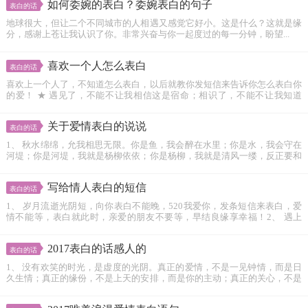
如何委婉的表白？委婉表白的句子
表白的话
地球很大，但让二个不同城市的人相遇又感觉它好小。这是什么？这就是缘
分，感谢上苍让我认识了你。非常兴奋与你一起度过的每一分钟，盼望...
喜欢一个人怎么表白
表白的话
喜欢上一个人了，不知道怎么表白，以后就教你发短信来告诉你怎么表白你
的爱！ ★ 遇见了，不能不让我相信这是宿命；相识了，不能不让我知道
这...
关于爱情表白的说说
表白的话
1、 秋水绵绵，允我相思无限。你是鱼，我会醉在水里；你是水，我会守在
河堤；你是河堤，我就是杨柳依依；你是杨柳，我就是清风一缕，反正要和
你永远...
写给情人表白的短信
表白的话
1、 岁月流逝光阴短，向你表白不能晚，520我爱你，发条短信来表白，爱
情不能等，表白就此时，亲爱的朋友不要等，早结良缘享幸福！2、 遇上
你，是缘...
2017表白的话感人的
表白的话
1、 没有欢笑的时光，是虚度的光阴。真正的爱情，不是一见钟情，而是日
久生情；真正的缘份，不是上天的安排，而是你的主动；真正的关心，不是
你认...