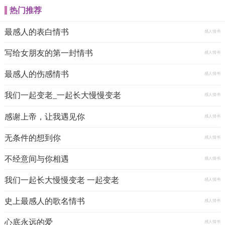
热门推荐
最感人的表白情书
感人情书
写给女朋友的第一封情书
感人情书
最感人的伤感情书
感人情书
我们一起变老_一起长大慢慢变老
感人情书
感谢上帝，让我遇见你
感人情书
无条件的想到你
感人情书
不经意间与你相遇
感人情书
我们一起长大慢慢变老 一起变老
感人情书
史上最感人的歌名情书
感人情书
心底永远的爱
感人情书