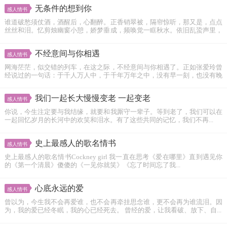
无条件的想到你
感人情书
谁道破愁须仗酒，酒醒后，心翻醉。正香销翠被，隔帘惊听，那又是，点点
丝丝和泪。忆剪烛幽窗小憩，娇梦垂成，频唤觉一眶秋水。依旧乱蛩声里，
短檠...
不经意间与你相遇
感人情书
网海茫茫，似交错的列车，在这之际，不经意间与你相遇了。正如张爱玲曾
经说过的一句话：于千人万人中，于千年万年之中，没有早一刻，也没有晚
一...
我们一起长大慢慢变老 一起变老
感人情书
你说，今生注定要与我结缘，就要和我厮守一辈子。等到老了，我们可以在
一起回忆岁月的长河中的欢笑和泪水。有了这些共同的记忆，我们不再...
史上最感人的歌名情书
感人情书
史上最感人的歌名情书Cockney girl 我一直在思考《爱在哪里》直到遇见你
的《第一个清晨》傻傻的《一见你就笑》《忘了时间忘了我...
心底永远的爱
感人情书
曾以为，今生我不会再爱谁，也不会再牵挂思念谁，更不会再为谁流泪。因
为，我的爱已经冬眠，我的心已经死去。 曾经的爱，让我看破、放下、自...