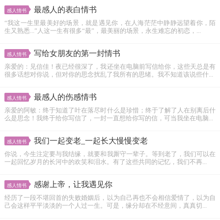
最感人的表白情书
感人情书
“我这一生里最美好的场景，就是遇见你，在人海茫茫中静静远望着你，陌
生又熟悉...”人这一生有很多“最”，最美丽的场景，永生难忘的初恋，...
写给女朋友的第一封情书
感人情书
亲爱的：见信佳！夜已经很深了，我还坐在电脑前写信给你，这些天总是有
很多话想对你说，但对你的思念扰乱了我所有的思绪。我不知道该说些什...
最感人的伤感情书
感人情书
亲爱的阿敏：终于知道了叶在落尽时什么是珍惜；终于了解了人在别离后什
么是思念！我终于给你写信了，一封一直想给你写的信，可当我坐在电脑...
我们一起变老_一起长大慢慢变老
感人情书
你说，今生注定要与我结缘，就要和我厮守一辈子。等到老了，我们可以在
一起回忆岁月的长河中的欢笑和泪水。有了这些共同的记忆，我们不再...
感谢上帝，让我遇见你
感人情书
经历了一段不堪回首的失败婚姻后，以为自己再也不会相信爱情了，以为自
己会这样平平淡淡的一个人过一生。可是，缘分却在不经意间，真真切...