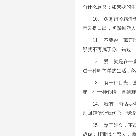
有什么意义；如果我的生
10、 冬寒铺冷霜
晴云换日出，陶然畅游入
11、 不要说，离
景就不再属于你；错过一
12、 爱，就是在
过一种叫简单的生活，然
13、 有一种目光
痛；有一种心情，直到难
14、 我有一句话
别回短信让我伤心；我没
15、 憋了好久，
诉你：赶紧找个恋人，远