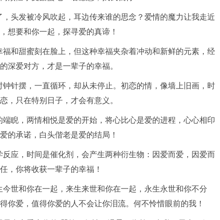
近了，头发被冷风吹起，耳边传来谁的思念？爱情的魔力让我走近
，想要和你一起，探寻爱的真谛！
，幸福和甜蜜刻在脸上，但这种幸福夹杂着冲动和新鲜的元素，经
的深爱对方，才是一辈子的幸福。
像时钟针摆，一直循环，却从未停止。初恋的情，像墙上旧画，时
恋，只在特别日子，才会有意义。
爱的端睨，两情相悦是爱的开始，将心比心是爱的进程，心心相印
爱的承诺，白头偕老是爱的结局！
化学反应，时间是催化剂，会产生两种衍生物：因爱而爱，因爱而
任，你将收获一辈子的幸福！
今生今世和你在一起，来生来世和你在一起，永生永世和你不分
得你爱，值得你爱的人不会让你泪流。何不怜惜眼前的我！