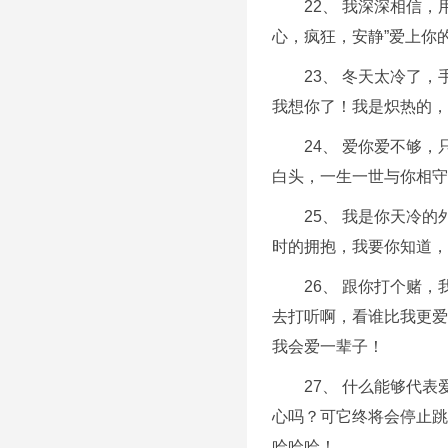
22、 我深深相信
心，疯狂，安静”爱上你
23、 冬天太冷了
我想你了！我是炽热的，
24、 爱你爱不够
白头，一生一世与你相守
25、 我是你天冷
时的拥抱，我要你知道，
26、 跟你打个赌
去打听啊，看谁比我更爱
我会爱一辈子！
27、 什么能够代
心吗？可它终将会停止跳
哈哈哈！