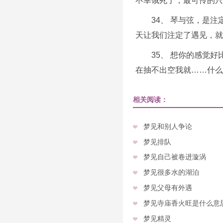
不幸饿死了，最可怜的只
34、 琴与弦，是
天让我们注定了遇见，就
35、 想你的感觉
在抽不出空我就……什么
相关阅读：
梦见和别人争论
梦见排队
梦见自己被卷进漩涡
梦见很多水的湖泊
梦见父母有外遇
梦见寺庙香火旺是什么意
梦见精灵